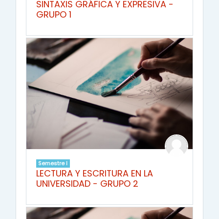
SINTAXIS GRÁFICA Y EXPRESIVA -
GRUPO 1
Semestre I
LECTURA Y ESCRITURA EN LA
UNIVERSIDAD - GRUPO 2