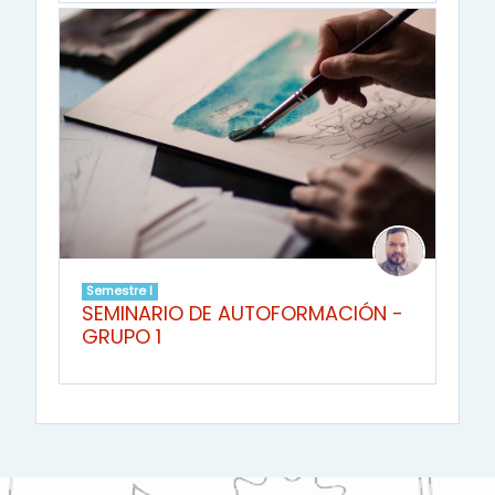
Semestre I
SEMINARIO DE AUTOFORMACIÓN -
GRUPO 1