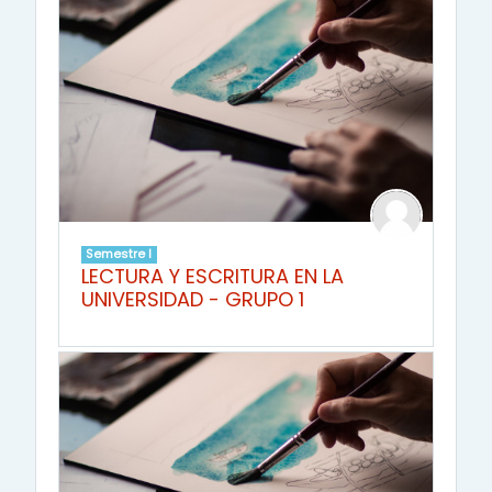
Semestre I
LECTURA Y ESCRITURA EN LA
UNIVERSIDAD - GRUPO 1