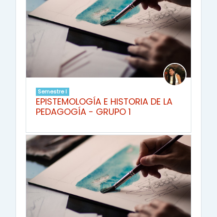
Semestre I
EPISTEMOLOGÍA E HISTORIA DE LA
PEDAGOGÍA - GRUPO 1