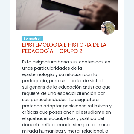
Semestre I
EPISTEMOLOGÍA E HISTORIA DE LA
PEDAGOGÍA - GRUPO 2
Esta asignatura basa sus contenidos en
unas particularidades de la
epistemología y su relación con la
pedagogía, pero sin perder de vista lo
sui generis de la educación artística que
requiere de una especial atención por
sus particularidades. La asignatura
pretende adoptar posiciones reflexivas y
críticas que posesionen al estudiante en
el quehacer social, ético y político del
docente reflexionando siempre con una
mirada humanista y meta-relacional, a