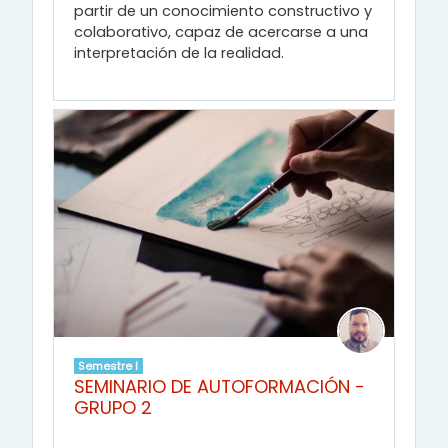
partir de un conocimiento constructivo y
colaborativo, capaz de acercarse a una
interpretación de la realidad.
Semestre I
SEMINARIO DE AUTOFORMACIÓN -
GRUPO 2