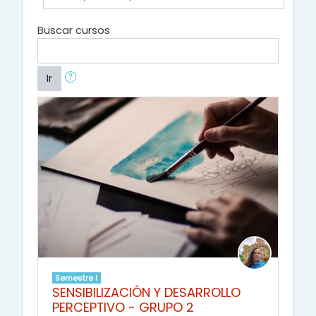
Buscar cursos
Ir
Semestre I
SENSIBILIZACIÓN Y DESARROLLO
PERCEPTIVO - GRUPO 2