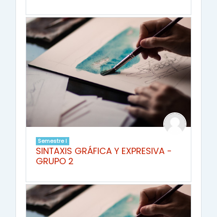
Semestre I
SINTAXIS GRÁFICA Y EXPRESIVA -
GRUPO 2