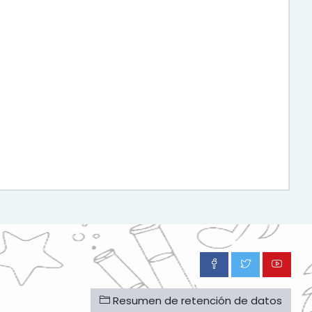
Resumen de retención de datos