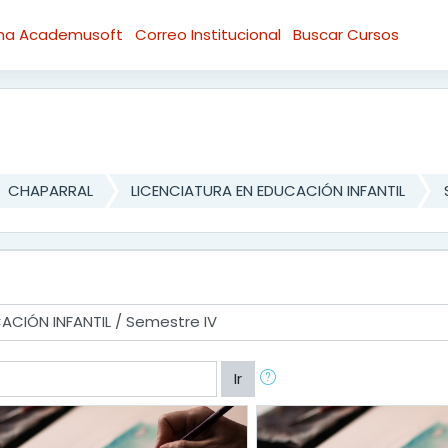
rma Academusoft
Correo Institucional
Buscar Cursos
CHAPARRAL
LICENCIATURA EN EDUCACIÓN INFANTIL
Ir