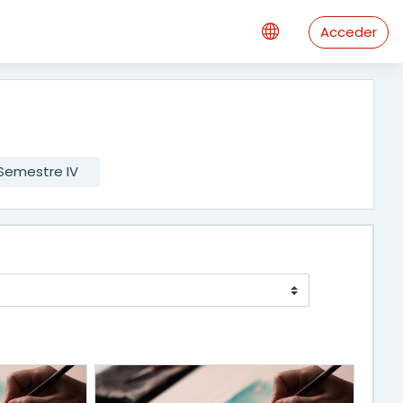
Acceder
Semestre IV