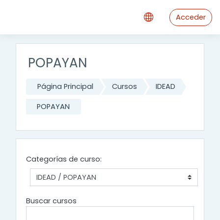
Saltar al contenido principal
Acceder
POPAYAN
Página Principal
Cursos
IDEAD
POPAYAN
Categorías de curso:
Buscar cursos