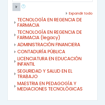
Ir
Expandir todo
TECNOLOGÍA EN REGENCIA DE
FARMACIA
TECNOLOGÍA EN REGENCIA DE
FARMACIA (legacy)
ADMINISTRACIÓN FINANCIERA
CONTADURÍA PÚBLICA
LICENCIATURA EN EDUCACIÓN
INFANTIL
SEGURIDAD Y SALUD EN EL
TRABAJO
MAESTRIA EN PEDAGOGÍA Y
MEDIACIONES TECNOLÓGICAS