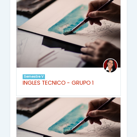
Semestre V
INGLES TECNICO - GRUPO 1