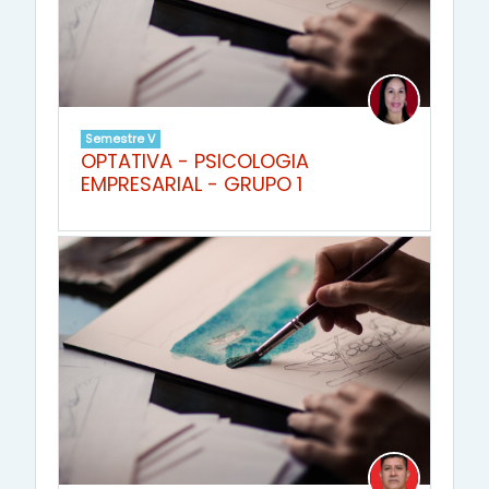
Semestre V
OPTATIVA - PSICOLOGIA
EMPRESARIAL - GRUPO 1