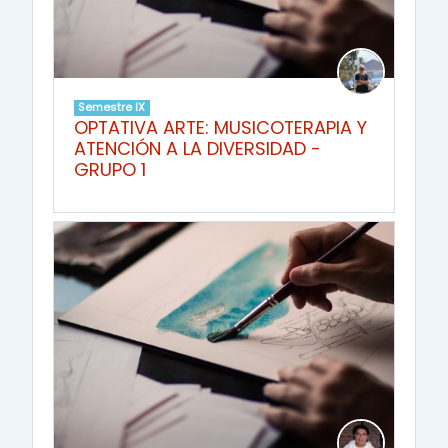
Semestre IX
OPTATIVA ARTE: MUSICOTERAPIA Y
ATENCIÓN A LA DIVERSIDAD -
GRUPO 1