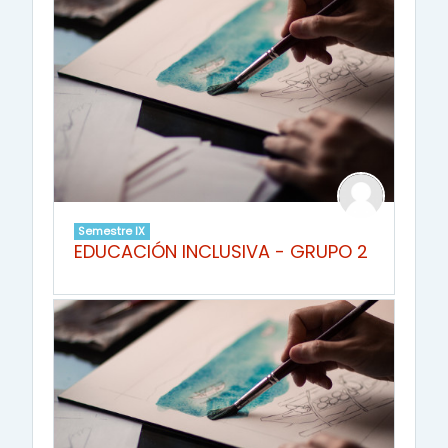
Semestre IX
EDUCACIÓN INCLUSIVA - GRUPO 2