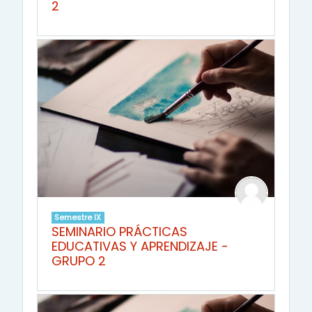
2
Semestre IX
SEMINARIO PRÁCTICAS
EDUCATIVAS Y APRENDIZAJE -
GRUPO 2