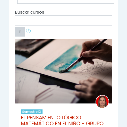
Buscar cursos
Ir
Semestre IX
EL PENSAMIENTO LÓGICO
MATEMÁTICO EN EL NIÑO - GRUPO