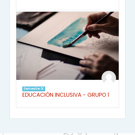
Semestre IX
EDUCACIÓN INCLUSIVA - GRUPO 1