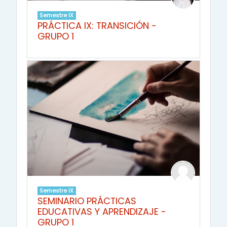
Semestre IX
PRÁCTICA IX: TRANSICIÓN -
GRUPO 1
Semestre IX
SEMINARIO PRÁCTICAS
EDUCATIVAS Y APRENDIZAJE -
GRUPO 1