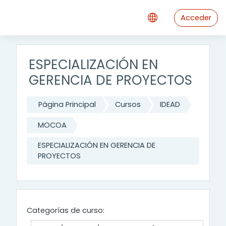
Saltar al contenido principal
Acceder
ESPECIALIZACIÓN EN
GERENCIA DE PROYECTOS
Página Principal
Cursos
IDEAD
MOCOA
ESPECIALIZACIÓN EN GERENCIA DE
PROYECTOS
Categorías de curso: