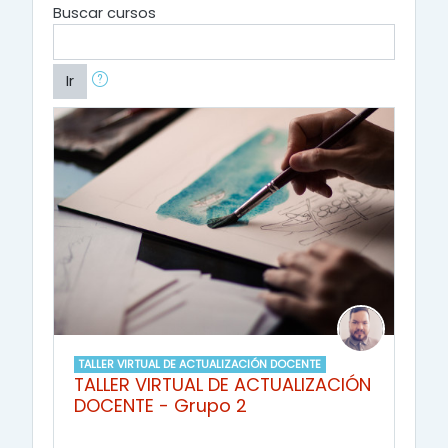
Buscar cursos
Ir
TALLER VIRTUAL DE ACTUALIZACIÓN DOCENTE
TALLER VIRTUAL DE ACTUALIZACIÓN
DOCENTE - Grupo 2