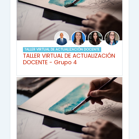
TALLER VIRTUAL DE ACTUALIZACIÓN DOCENTE
TALLER VIRTUAL DE ACTUALIZACIÓN
DOCENTE - Grupo 4