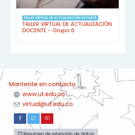
TALLER VIRTUAL DE ACTUALIZACIÓN DOCENTE
TALLER VIRTUAL DE ACTUALIZACIÓN
DOCENTE - Grupo 6
Mantente en contacto
www.ut.edu.co
virtual@ut.edu.co
Resumen de retención de datos