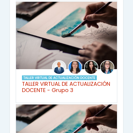
TALLER VIRTUAL DE ACTUALIZACIÓN DOCENTE
TALLER VIRTUAL DE ACTUALIZACIÓN
DOCENTE - Grupo 3