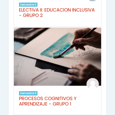
Semestre II
ELECTIVA II: EDUCACION INCLUSIVA
- GRUPO 2
Semestre II
PROCESOS COGNITIVOS Y
APRENDIZAJE - GRUPO 1