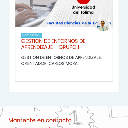
Semestre II
GESTION DE ENTORNOS DE
APRENDIZAJE - GRUPO 1
GESTION DE ENTORNOS DE APRENDIZAJE.
ORIENTADOR: CARLOS MORA
Mantente en contacto