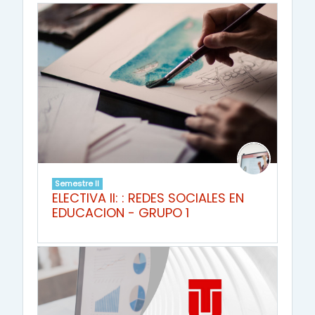
Semestre II
ELECTIVA II: : REDES SOCIALES EN
EDUCACION - GRUPO 1