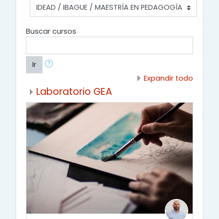
Buscar cursos
Ir
Expandir todo
Laboratorio GEA