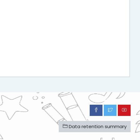
Data retention summary