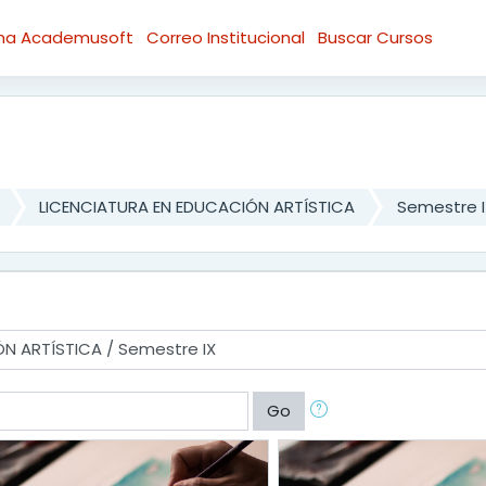
rma Academusoft
Correo Institucional
Buscar Cursos
LICENCIATURA EN EDUCACIÓN ARTÍSTICA
Semestre I
Go