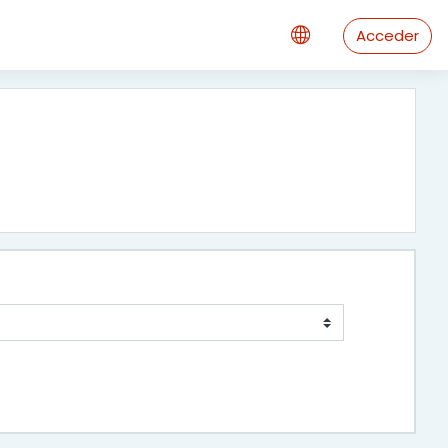
Acceder