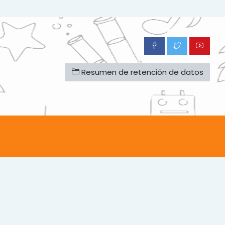
Resumen de retención de datos