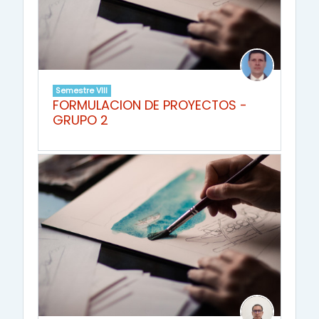
Semestre VIII
FORMULACION DE PROYECTOS -
GRUPO 2