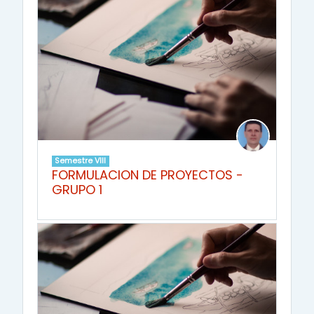
Semestre VIII
FORMULACION DE PROYECTOS -
GRUPO 1