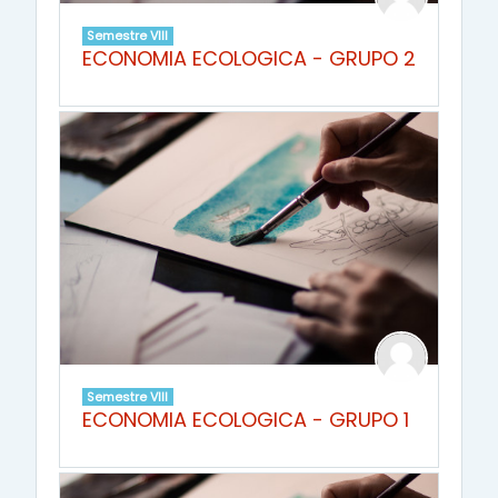
Semestre VIII
ECONOMIA ECOLOGICA - GRUPO 2
Semestre VIII
ECONOMIA ECOLOGICA - GRUPO 1