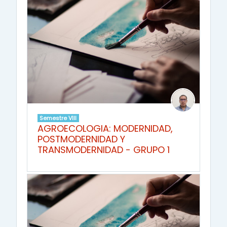
Semestre VIII
AGROECOLOGIA: MODERNIDAD,
POSTMODERNIDAD Y
TRANSMODERNIDAD - GRUPO 1