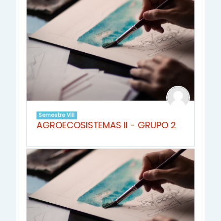
Semestre VIII
AGROECOSISTEMAS II - GRUPO 2