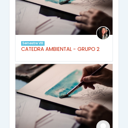
Semestre VIII
CATEDRA AMBIENTAL - GRUPO 2