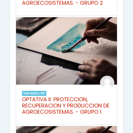
AGROECOSISTEMAS. - GRUPO 2
Semestre VIII
OPTATIVA II: PROTECCION,
RECUPERACION Y PRODUCCION DE
AGROECOSISTEMAS. - GRUPO 1