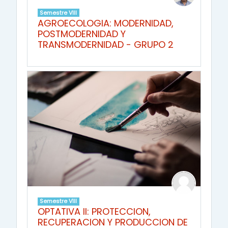
Semestre VIII
AGROECOLOGIA: MODERNIDAD,
POSTMODERNIDAD Y
TRANSMODERNIDAD - GRUPO 2
Semestre VIII
OPTATIVA II: PROTECCION,
RECUPERACION Y PRODUCCION DE