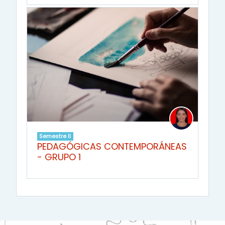
Semestre II
PEDAGÓGICAS CONTEMPORÁNEAS
- GRUPO 1