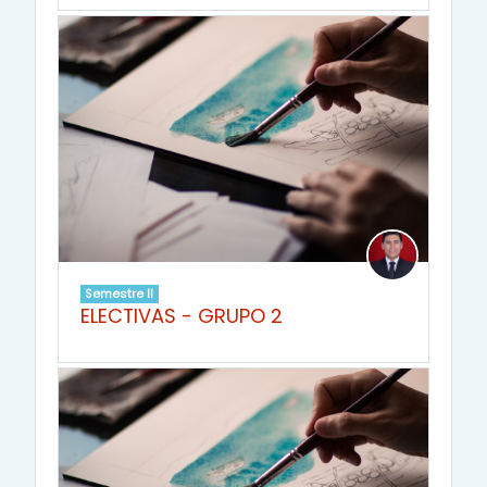
Semestre II
ELECTIVAS - GRUPO 2