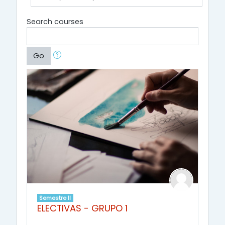
Search courses
Go
Semestre II
ELECTIVAS - GRUPO 1