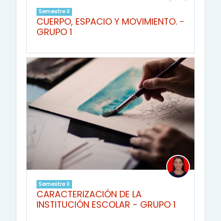
Semestre II
CUERPO, ESPACIO Y MOVIMIENTO. -
GRUPO 1
Semestre II
CARACTERIZACIÓN DE LA
INSTITUCIÓN ESCOLAR - GRUPO 1