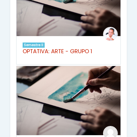
Semestre II
OPTATIVA: ARTE - GRUPO 1